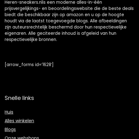
Heren-sneakers.nlis een moderne alles-in-één
prijsvergelijkings- en beoordelingswebsite die de beste deals
biedt die beschikbaar zijn op amazon en u op de hoogte
houdt via de laatst toegevoegde blogs. Alle afbeeldingen
zijn auteursrechtelijk beschermd door hun respectievelijke
eigenaren. Alle geciteerde inhoud is afgeleid van hun
respectievelijke bronnen.
[arrow_forms id=’1628′]
Snelle links
Huis
Alles winkelen
Blogs
Onze webshops