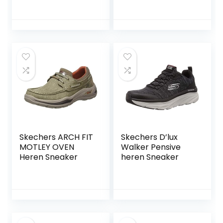
Skechers ARCH FIT
Skechers D’lux
MOTLEY OVEN
Walker Pensive
Heren Sneaker
heren Sneaker