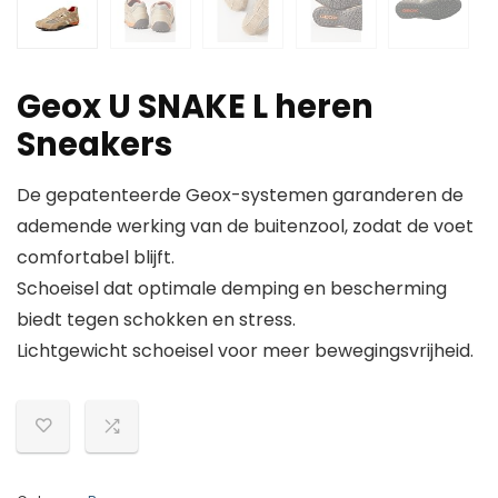
Geox U SNAKE L heren
Sneakers
De gepatenteerde Geox-systemen garanderen de
ademende werking van de buitenzool, zodat de voet
comfortabel blijft.
Schoeisel dat optimale demping en bescherming
biedt tegen schokken en stress.
Lichtgewicht schoeisel voor meer bewegingsvrijheid.