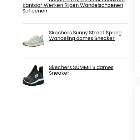
Kantoor Werken Rijden Wandelschoenen
Schoenen
Skechers Sunny Street Spring
Wandeling dames Sneaker
Skechers SUMMITS dames
Sneaker