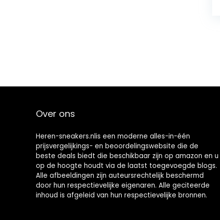
Over ons
Heren-sneakers.nlis een moderne alles-in-één
prijsvergelijkings- en beoordelingswebsite die de
beste deals biedt die beschikbaar zijn op amazon en u
op de hoogte houdt via de laatst toegevoegde blogs.
Alle afbeeldingen zijn auteursrechtelijk beschermd
door hun respectievelijke eigenaren. Alle geciteerde
inhoud is afgeleid van hun respectievelijke bronnen.