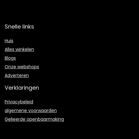
Snelle links
Huis
Alles winkelen
Blogs
Onze webshops
Adverteren
Verklaringen
Privacybeleid
algemene voorwaarden
Gelieerde openbaarmaking