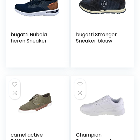
bugatti Nubola
bugatti Stranger
heren Sneaker
Sneaker blauw
camel active
Champion