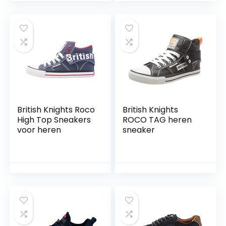
British Knights Roco
British Knights
High Top Sneakers
ROCO TAG heren
voor heren
sneaker