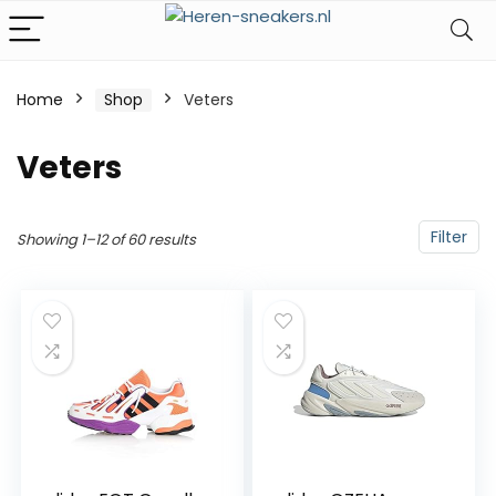
Home
Shop
Veters
Veters
Filter
Showing 1–12 of 60 results