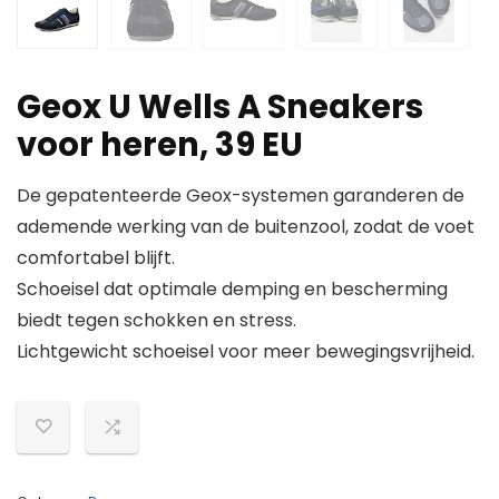
Geox U Wells A Sneakers
voor heren, 39 EU
De gepatenteerde Geox-systemen garanderen de
ademende werking van de buitenzool, zodat de voet
comfortabel blijft.
Schoeisel dat optimale demping en bescherming
biedt tegen schokken en stress.
Lichtgewicht schoeisel voor meer bewegingsvrijheid.