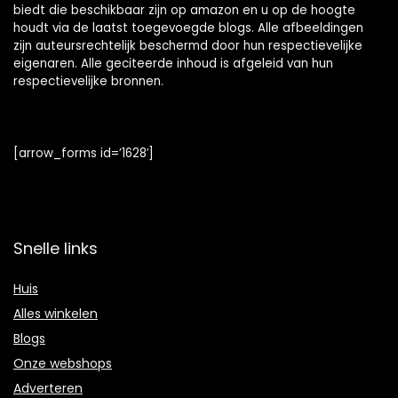
biedt die beschikbaar zijn op amazon en u op de hoogte
houdt via de laatst toegevoegde blogs. Alle afbeeldingen
zijn auteursrechtelijk beschermd door hun respectievelijke
eigenaren. Alle geciteerde inhoud is afgeleid van hun
respectievelijke bronnen.
[arrow_forms id=’1628′]
Snelle links
Huis
Alles winkelen
Blogs
Onze webshops
Adverteren