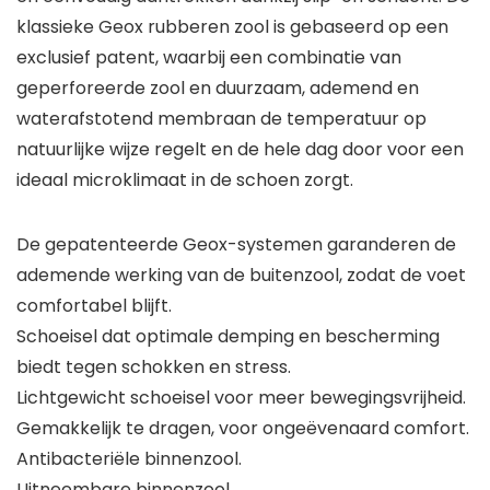
klassieke Geox rubberen zool is gebaseerd op een
exclusief patent, waarbij een combinatie van
geperforeerde zool en duurzaam, ademend en
waterafstotend membraan de temperatuur op
natuurlijke wijze regelt en de hele dag door voor een
ideaal microklimaat in de schoen zorgt.
De gepatenteerde Geox-systemen garanderen de
ademende werking van de buitenzool, zodat de voet
comfortabel blijft.
Schoeisel dat optimale demping en bescherming
biedt tegen schokken en stress.
Lichtgewicht schoeisel voor meer bewegingsvrijheid.
Gemakkelijk te dragen, voor ongeëvenaard comfort.
Antibacteriële binnenzool.
Uitneembare binnenzool