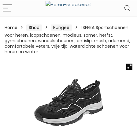
Home
Shop
Bungee
LSEEKA Sportschoenen
voor heren, loopschoenen, modieus, zomer, herfst,
gymschoenen, wandelschoenen, antislip, mesh, ademend,
comfortabele veters, vrije tijd, waterdichte schoenen voor
heren en winter