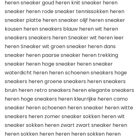
heren sneaker goud heren knit sneaker heren
sneaker heren rode sneaker tennissokken heren
sneaker platte heren sneaker olijf heren sneaker
kousen heren sneakers blauw heren wit heren
sneakers sneakers heren Sneaker wit heren leer
heren Sneaker wit groen sneaker heren dans
sneaker heren paarse sneaker heren trekking
sneaker heren hoge sneaker heren sneaker
waterdicht heren heren schoenen sneakers hoge
sneakers heren groene sneakers heren sneakers
bruin heren retro sneakers heren elegante sneakers
heren hoge sneakers heren kleurrijke heren camo
sneaker heren schoenen heren sneaker heren witte
sneakers heren zomer sneaker sokken heren wit
sneaker sokken heren zwart zwart sneaker heren
heren sokken heren heren heren sokken heren