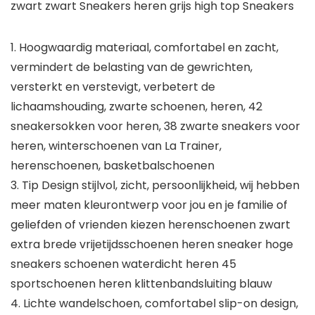
zwart zwart Sneakers heren grijs high top Sneakers
1. Hoogwaardig materiaal, comfortabel en zacht,
vermindert de belasting van de gewrichten,
versterkt en verstevigt, verbetert de
lichaamshouding, zwarte schoenen, heren, 42
sneakersokken voor heren, 38 zwarte sneakers voor
heren, winterschoenen van La Trainer,
herenschoenen, basketbalschoenen
3. Tip Design stijlvol, zicht, persoonlijkheid, wij hebben
meer maten kleurontwerp voor jou en je familie of
geliefden of vrienden kiezen herenschoenen zwart
extra brede vrijetijdsschoenen heren sneaker hoge
sneakers schoenen waterdicht heren 45
sportschoenen heren klittenbandsluiting blauw
4. Lichte wandelschoen, comfortabel slip-on design,