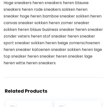
Hoge sneakers heren sneakers heren blauwe
sneakers heren rode sneakers sokken heren
sneaker hoge heren bamboe sneaker sokken heren
canvas sneaker sokken heren zomer sneaker
sokken heren blauw business sneaker heren sneaker
zonder veters heren stof sneaker heren sneaker
sport sneaker sokken heren beige zomerschoenen
heren sneaker katoenen sneaker sokken heren lage
top sneaker heren sneaker heren sneaker lage
heren witte heren sneakers
Related Products