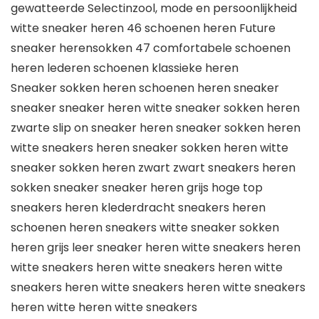
gewatteerde Selectinzool, mode en persoonlijkheid
witte sneaker heren 46 schoenen heren Future
sneaker herensokken 47 comfortabele schoenen
heren lederen schoenen klassieke heren
Sneaker sokken heren schoenen heren sneaker
sneaker sneaker heren witte sneaker sokken heren
zwarte slip on sneaker heren sneaker sokken heren
witte sneakers heren sneaker sokken heren witte
sneaker sokken heren zwart zwart sneakers heren
sokken sneaker sneaker heren grijs hoge top
sneakers heren klederdracht sneakers heren
schoenen heren sneakers witte sneaker sokken
heren grijs leer sneaker heren witte sneakers heren
witte sneakers heren witte sneakers heren witte
sneakers heren witte sneakers heren witte sneakers
heren witte heren witte sneakers