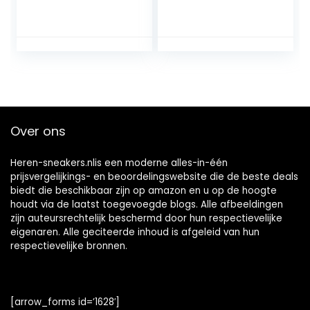
Over ons
Heren-sneakers.nlis een moderne alles-in-één
prijsvergelijkings- en beoordelingswebsite die de beste deals
biedt die beschikbaar zijn op amazon en u op de hoogte
houdt via de laatst toegevoegde blogs. Alle afbeeldingen
zijn auteursrechtelijk beschermd door hun respectievelijke
eigenaren. Alle geciteerde inhoud is afgeleid van hun
respectievelijke bronnen.
[arrow_forms id=’1628′]