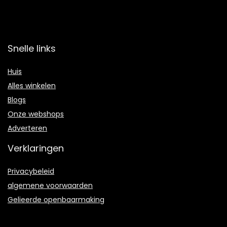
Snelle links
Huis
Alles winkelen
Blogs
Onze webshops
Adverteren
Verklaringen
Privacybeleid
algemene voorwaarden
Gelieerde openbaarmaking