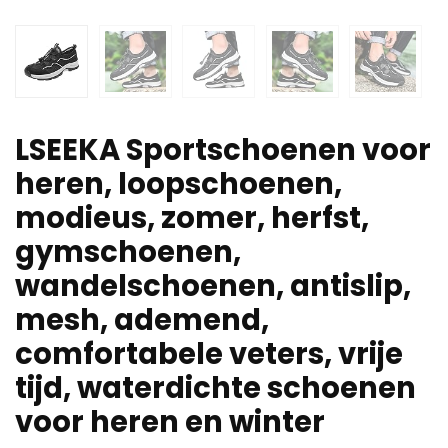
LSEEKA Sportschoenen voor
heren, loopschoenen,
modieus, zomer, herfst,
gymschoenen,
wandelschoenen, antislip,
mesh, ademend,
comfortabele veters, vrije
tijd, waterdichte schoenen
voor heren en winter