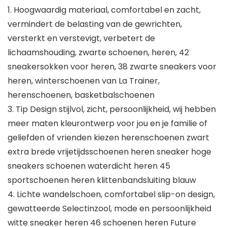
1. Hoogwaardig materiaal, comfortabel en zacht,
vermindert de belasting van de gewrichten,
versterkt en verstevigt, verbetert de
lichaamshouding, zwarte schoenen, heren, 42
sneakersokken voor heren, 38 zwarte sneakers voor
heren, winterschoenen van La Trainer,
herenschoenen, basketbalschoenen
3. Tip Design stijlvol, zicht, persoonlijkheid, wij hebben
meer maten kleurontwerp voor jou en je familie of
geliefden of vrienden kiezen herenschoenen zwart
extra brede vrijetijdsschoenen heren sneaker hoge
sneakers schoenen waterdicht heren 45
sportschoenen heren klittenbandsluiting blauw
4. Lichte wandelschoen, comfortabel slip-on design,
gewatteerde Selectinzool, mode en persoonlijkheid
witte sneaker heren 46 schoenen heren Future