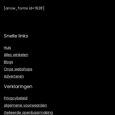
[arrow_forms id=’1628′]
Snelle links
Huis
Alles winkelen
Blogs
Onze webshops
Adverteren
Verklaringen
Privacybeleid
algemene voorwaarden
Gelieerde openbaarmaking