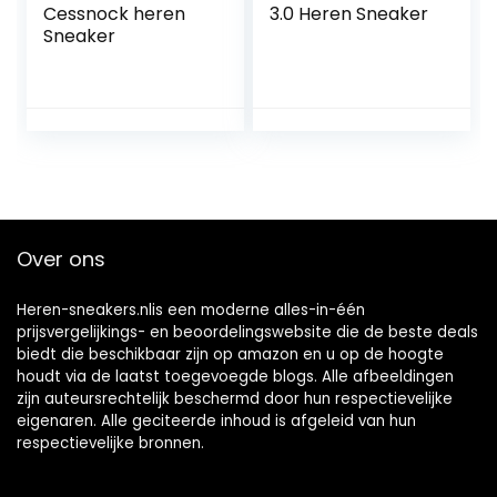
Cessnock heren
3.0 Heren Sneaker
Sneaker
Over ons
Heren-sneakers.nlis een moderne alles-in-één
prijsvergelijkings- en beoordelingswebsite die de beste deals
biedt die beschikbaar zijn op amazon en u op de hoogte
houdt via de laatst toegevoegde blogs. Alle afbeeldingen
zijn auteursrechtelijk beschermd door hun respectievelijke
eigenaren. Alle geciteerde inhoud is afgeleid van hun
respectievelijke bronnen.