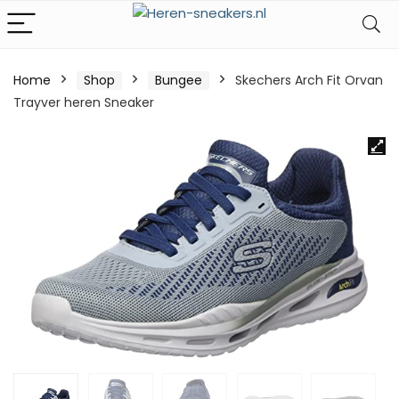
Home
Shop
Bungee
Skechers Arch Fit Orvan
Trayver heren Sneaker