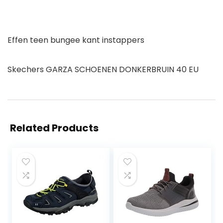
Effen teen bungee kant instappers
Skechers GARZA SCHOENEN DONKERBRUIN 40 EU
Related Products