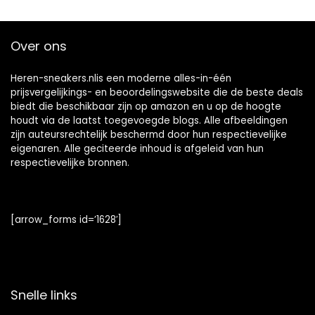
Over ons
Heren-sneakers.nlis een moderne alles-in-één
prijsvergelijkings- en beoordelingswebsite die de beste deals
biedt die beschikbaar zijn op amazon en u op de hoogte
houdt via de laatst toegevoegde blogs. Alle afbeeldingen
zijn auteursrechtelijk beschermd door hun respectievelijke
eigenaren. Alle geciteerde inhoud is afgeleid van hun
respectievelijke bronnen.
[arrow_forms id=’1628′]
Snelle links