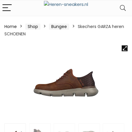
Home
Shop
Bungee
Skechers GARZA heren
SCHOENEN