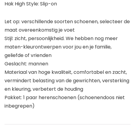
Hak High Style: Slip-on
Let op: verschillende soorten schoenen, selecteer de
maat overeenkomstig je voet
Stijl: zicht, persoonlijkheid. We hebben nog meer
maten-kleurontwerpen voor jou en je familie,
geliefde of vrienden
Geslacht: mannen
Materiaal van hoge kwaliteit, comfortabel en zacht,
vermindert belasting van de gewrichten, versterking
en kleuring, verbetert de houding
Pakket: 1 paar herenschoenen (schoenendoos niet
inbegrepen)