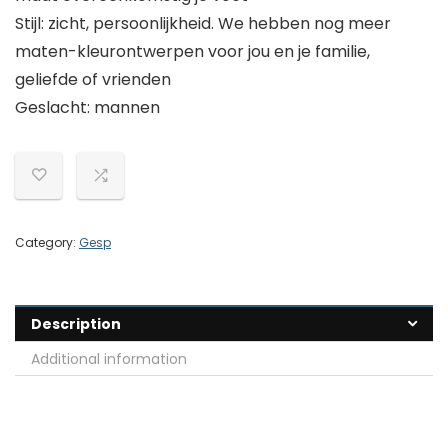
Stijl: zicht, persoonlijkheid. We hebben nog meer
maten-kleurontwerpen voor jou en je familie,
geliefde of vrienden
Geslacht: mannen
Category:
Gesp
Description
Additional information