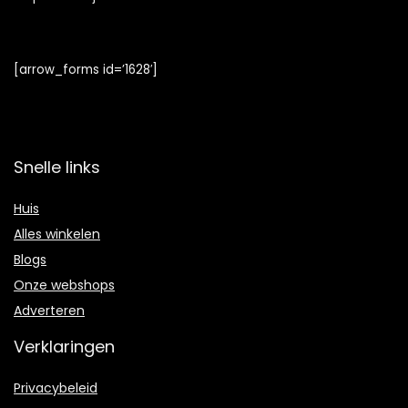
[arrow_forms id=’1628′]
Snelle links
Huis
Alles winkelen
Blogs
Onze webshops
Adverteren
Verklaringen
Privacybeleid