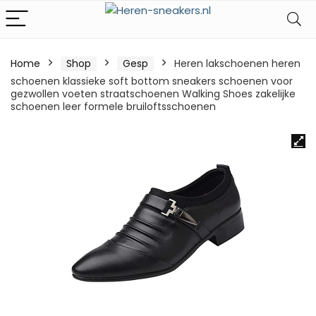
Home
Shop
Gesp
Heren lakschoenen heren
schoenen klassieke soft bottom sneakers schoenen voor
gezwollen voeten straatschoenen Walking Shoes zakelijke
schoenen leer formele bruiloftsschoenen