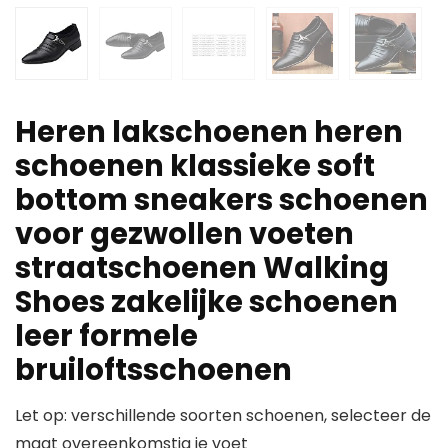
Heren lakschoenen heren
schoenen klassieke soft
bottom sneakers schoenen
voor gezwollen voeten
straatschoenen Walking
Shoes zakelijke schoenen
leer formele
bruiloftsschoenen
Let op: verschillende soorten schoenen, selecteer de
maat overeenkomstig je voet