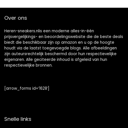
Over ons
Heren-sneakers.nlis een moderne alles-in-één
prijsvergelijkings- en beoordelingswebsite die de beste deals
biedt die beschikbaar zijn op amazon en u op de hoogte
houdt via de laatst toegevoegde blogs. Alle afbeeldingen
zijn auteursrechtelijk beschermd door hun respectievelijke
eigenaren. Alle geciteerde inhoud is afgeleid van hun
respectievelijke bronnen.
[arrow_forms id=’1628′]
Snelle links