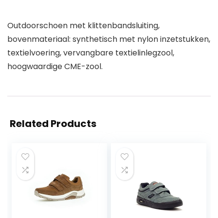
Outdoorschoen met klittenbandsluiting,
bovenmateriaal: synthetisch met nylon inzetstukken,
textielvoering, vervangbare textielinlegzool,
hoogwaardige CME-zool.
Related Products