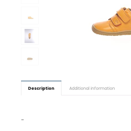
Description
Additional information
–