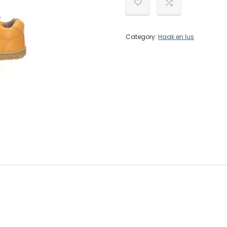
Category:
Haak en lus