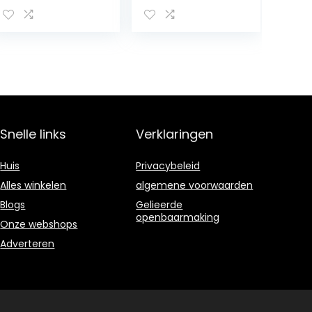
Snelle links
Verklaringen
Huis
Privacybeleid
Alles winkelen
algemene voorwaarden
Blogs
Gelieerde
openbaarmaking
Onze webshops
Adverteren