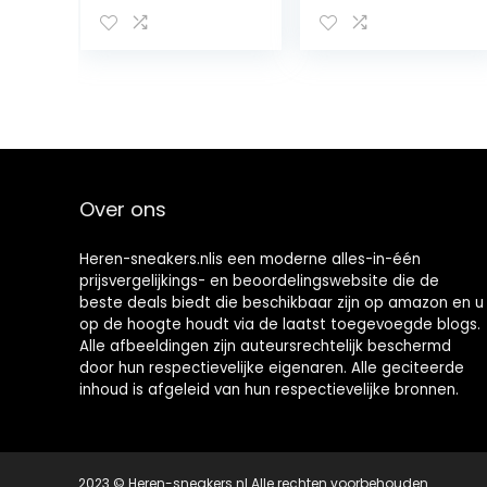
n
Over ons
Heren-sneakers.nlis een moderne alles-in-één
prijsvergelijkings- en beoordelingswebsite die de
beste deals biedt die beschikbaar zijn op amazon en u
op de hoogte houdt via de laatst toegevoegde blogs.
Alle afbeeldingen zijn auteursrechtelijk beschermd
door hun respectievelijke eigenaren. Alle geciteerde
inhoud is afgeleid van hun respectievelijke bronnen.
2023 © Heren-sneakers.nl Alle rechten voorbehouden