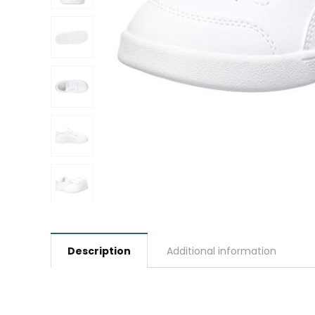
Description
Additional information