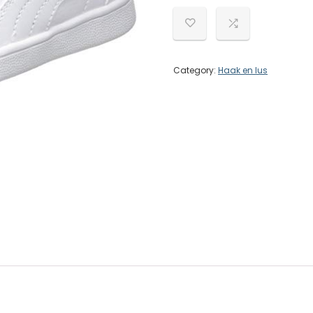
Category:
Haak en lus