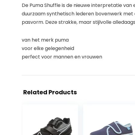
De Puma Shuffle is de nieuwe interpretatie van 
duurzaam synthetisch lederen bovenwerk met ee
pasvorm. Deze strakke, maar stijlvolle alledaags
van het merk puma
voor elke gelegenheid
perfect voor mannen en vrouwen
Related Products