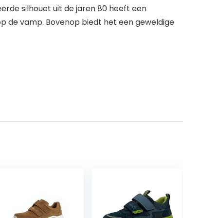
rde silhouet uit de jaren 80 heeft een
 op de vamp. Bovenop biedt het een geweldige