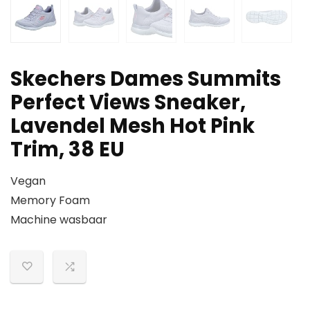
Skechers Dames Summits
Perfect Views Sneaker,
Lavendel Mesh Hot Pink
Trim, 38 EU
Vegan
Memory Foam
Machine wasbaar