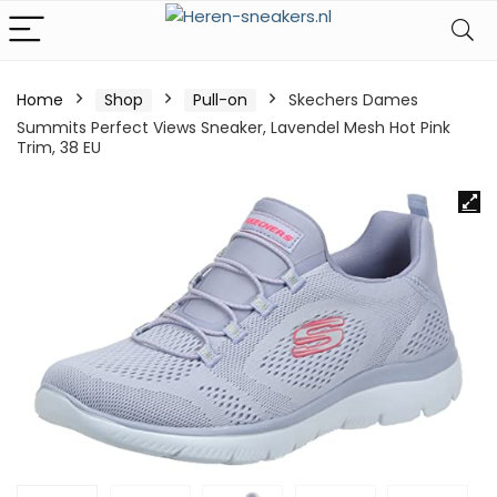
Home
Shop
Pull-on
Skechers Dames
Summits Perfect Views Sneaker, Lavendel Mesh Hot Pink
Trim, 38 EU