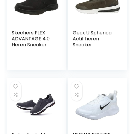
Skechers FLEX
Geox U Spherica
ADVANTAGE 4.0
Actif heren
Heren Sneaker
Sneaker