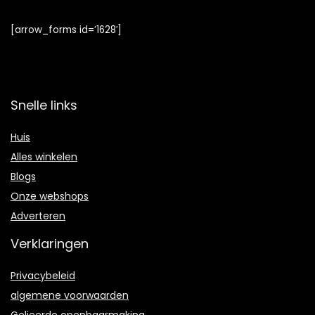
[arrow_forms id=’1628′]
Snelle links
Huis
Alles winkelen
Blogs
Onze webshops
Adverteren
Verklaringen
Privacybeleid
algemene voorwaarden