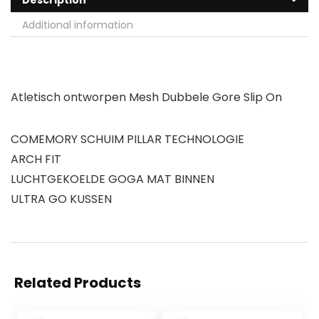
Description
Additional information
Atletisch ontworpen Mesh Dubbele Gore Slip On
COMEMORY SCHUIM PILLAR TECHNOLOGIE
ARCH FIT
LUCHTGEKOELDE GOGA MAT BINNEN
ULTRA GO KUSSEN
Related Products