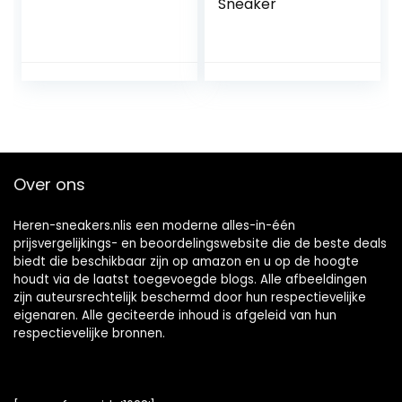
Sneaker
Over ons
Heren-sneakers.nlis een moderne alles-in-één
prijsvergelijkings- en beoordelingswebsite die de beste deals
biedt die beschikbaar zijn op amazon en u op de hoogte
houdt via de laatst toegevoegde blogs. Alle afbeeldingen
zijn auteursrechtelijk beschermd door hun respectievelijke
eigenaren. Alle geciteerde inhoud is afgeleid van hun
respectievelijke bronnen.