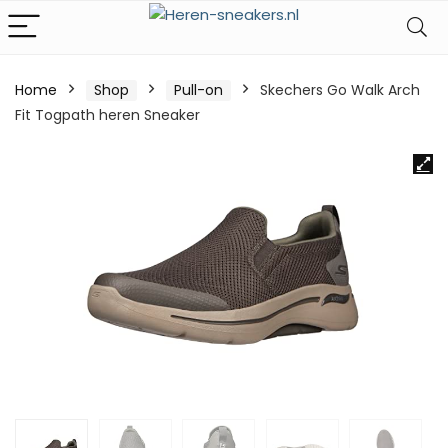
Home
Shop
Pull-on
Skechers Go Walk Arch
Fit Togpath heren Sneaker