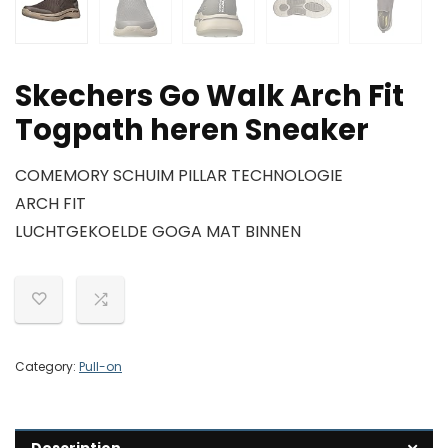
Skechers Go Walk Arch Fit
Togpath heren Sneaker
COMEMORY SCHUIM PILLAR TECHNOLOGIE
ARCH FIT
LUCHTGEKOELDE GOGA MAT BINNEN
Category:
Pull-on