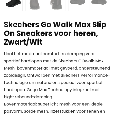
Skechers Go Walk Max Slip
On Sneakers voor heren,
Zwart/Wit
Haal het maximaal comfort en demping voor
sportief hardlopen met de Skechers GOwalk Max.
Mesh-bovenmateriaal met gevoerd, ondersteunend
zooldesign. Ontworpen met Skechers Performance-
technologie en materialen speciaal voor sportief
hardlopen. Goga Max Technology inlegzool met
high-rebound-demping.
Bovenmateriaal: superlicht mesh voor een ideale
pasvorm. Solide mesh, inzetstukken voor tenen en