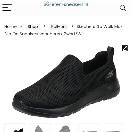
Home
Shop
Pull-on
Skechers Go Walk Max
Slip On Sneakers voor heren, Zwart/Wit