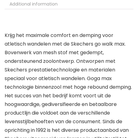
Additional information
Krijg het maximale comfort en demping voor
atletisch wandelen met de Skechers go walk max.
Bovenwerk van mesh stof met gedempt,
ondersteunend zoolontwerp. Ontworpen met
Skechers prestatietechnologie en materialen
speciaal voor atletisch wandelen. Goga max
technologie binnenzool met hoge rebound demping.
Het succes van het bedrijf komt voort uit de
hoogwaardige, gediversifieerde en betaalbare
productlijn die voldoet aan de verschillende
levensstijlbehoeften van de consument. Sinds de
oprichting in 1992 is het diverse productaanbod van