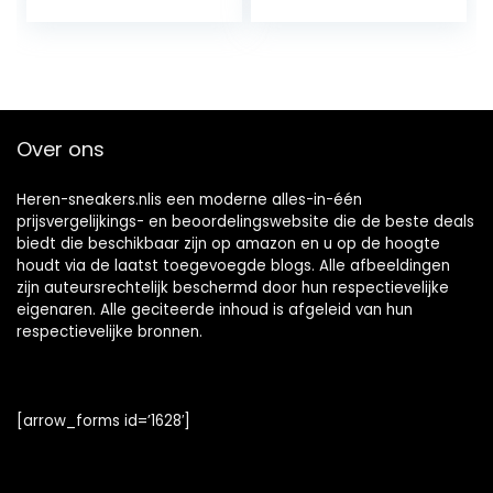
Over ons
Heren-sneakers.nlis een moderne alles-in-één
prijsvergelijkings- en beoordelingswebsite die de beste deals
biedt die beschikbaar zijn op amazon en u op de hoogte
houdt via de laatst toegevoegde blogs. Alle afbeeldingen
zijn auteursrechtelijk beschermd door hun respectievelijke
eigenaren. Alle geciteerde inhoud is afgeleid van hun
respectievelijke bronnen.
[arrow_forms id=’1628′]