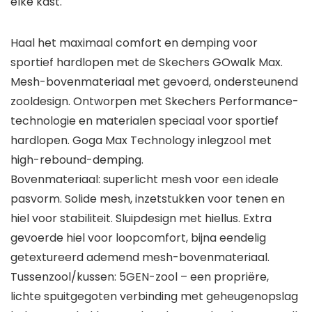
elke kast.
Haal het maximaal comfort en demping voor
sportief hardlopen met de Skechers GOwalk Max.
Mesh-bovenmateriaal met gevoerd, ondersteunend
zooldesign. Ontworpen met Skechers Performance-
technologie en materialen speciaal voor sportief
hardlopen. Goga Max Technology inlegzool met
high-rebound-demping.
Bovenmateriaal: superlicht mesh voor een ideale
pasvorm. Solide mesh, inzetstukken voor tenen en
hiel voor stabiliteit. Sluipdesign met hiellus. Extra
gevoerde hiel voor loopcomfort, bijna eendelig
getextureerd ademend mesh-bovenmateriaal.
Tussenzool/kussen: 5GEN-zool – een propriëre,
lichte spuitgegoten verbinding met geheugenopslag