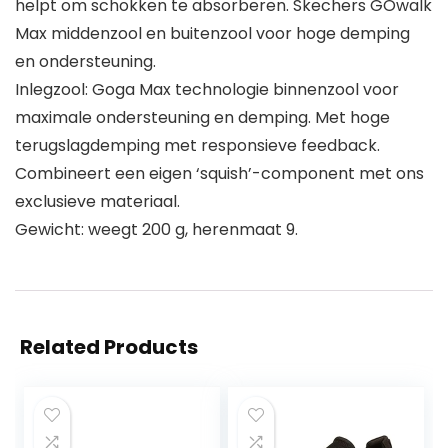
helpt om schokken te absorberen. Skechers GOwalk
Max middenzool en buitenzool voor hoge demping
en ondersteuning.
Inlegzool: Goga Max technologie binnenzool voor
maximale ondersteuning en demping. Met hoge
terugslagdemping met responsieve feedback.
Combineert een eigen ‘squish’-component met ons
exclusieve materiaal.
Gewicht: weegt 200 g, herenmaat 9.
Related Products