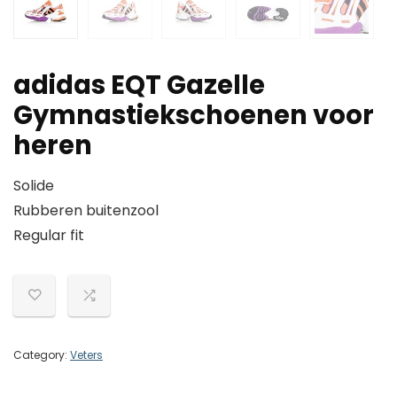
adidas EQT Gazelle
Gymnastiekschoenen voor
heren
Solide
Rubberen buitenzool
Regular fit
Category:
Veters