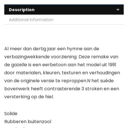
Description
Additional information
Al meer dan dertig jaar een hymne aan de
verbazingwekkende voorziening. Deze remake van
de gazelle is een eerbetoon aan het model uit 1991
door materialen, kleuren, texturen en verhoudingen
van de originele versie te reproppen.N het suède
bovenwerk heeft contrasterende 3 stroken en een
versterking op de hiel.
Solide
Rubberen buitenzool