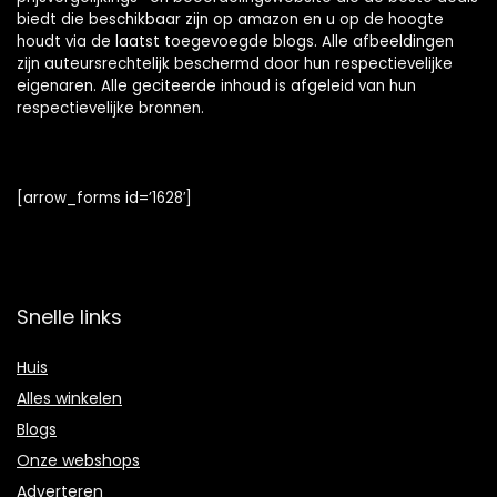
biedt die beschikbaar zijn op amazon en u op de hoogte
houdt via de laatst toegevoegde blogs. Alle afbeeldingen
zijn auteursrechtelijk beschermd door hun respectievelijke
eigenaren. Alle geciteerde inhoud is afgeleid van hun
respectievelijke bronnen.
[arrow_forms id=’1628′]
Snelle links
Huis
Alles winkelen
Blogs
Onze webshops
Adverteren