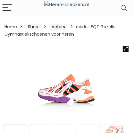
Home
Shop
Veters
adidas EQT Gazelle
Gymnastiekschoenen voor heren