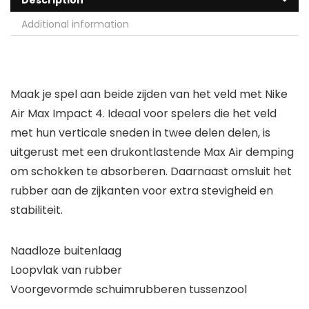
Description
Additional information
Maak je spel aan beide zijden van het veld met Nike
Air Max Impact 4. Ideaal voor spelers die het veld
met hun verticale sneden in twee delen delen, is
uitgerust met een drukontlastende Max Air demping
om schokken te absorberen. Daarnaast omsluit het
rubber aan de zijkanten voor extra stevigheid en
stabiliteit.
Naadloze buitenlaag
Loopvlak van rubber
Voorgevormde schuimrubberen tussenzool