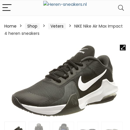
Home
Shop
Veters
NIKE Nike Air Max Impact
4 heren sneakers