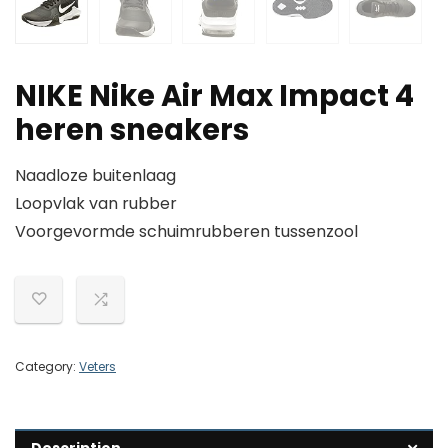
NIKE Nike Air Max Impact 4
heren sneakers
Naadloze buitenlaag
Loopvlak van rubber
Voorgevormde schuimrubberen tussenzool
Category:
Veters