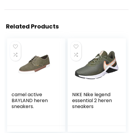
Related Products
camel active
NIKE Nike legend
BAYLAND heren
essential 2 heren
sneakers.
sneakers