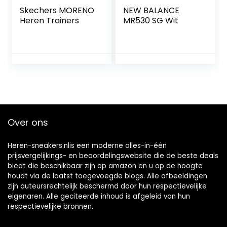
Skechers MORENO
NEW BALANCE
Heren Trainers
MR530 SG Wit
Over ons
Heren-sneakers.nlis een moderne alles-in-één
prijsvergelijkings- en beoordelingswebsite die de beste deals
biedt die beschikbaar zijn op amazon en u op de hoogte
houdt via de laatst toegevoegde blogs. Alle afbeeldingen
zijn auteursrechtelijk beschermd door hun respectievelijke
eigenaren. Alle geciteerde inhoud is afgeleid van hun
respectievelijke bronnen.