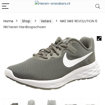
Home
Shop
Veters
NIKE NIKE REVOLUTION 6
NN heren Hardloopschoen