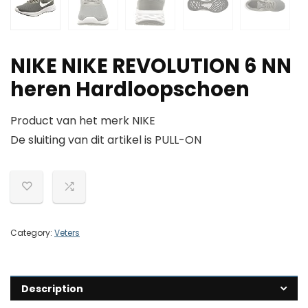
NIKE NIKE REVOLUTION 6 NN
heren Hardloopschoen
Product van het merk NIKE
De sluiting van dit artikel is PULL-ON
Category:
Veters
Description