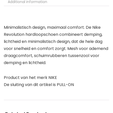
Additional information
Minimalistisch design, maximaal comfort. De Nike
Revolution hardloopschoen combineert demping,
lichtheid en minimalistisch design, dat de hele dag
voor snelheid en comfort zorgt. Mesh voor ademend
draagcomfort, schuimrubberen tussenzool voor
demping en lichtheid.
Product van het merk NIKE
De sluiting van dit artikel is PULL-ON