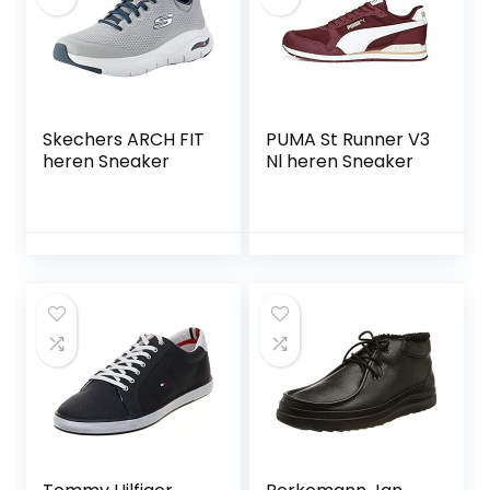
Skechers ARCH FIT
PUMA St Runner V3
heren Sneaker
Nl heren Sneaker