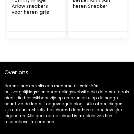
Tommy Hilfiger
Berkemann Jan
Arlow sneakers
heren Sneaker
voor heren, grijs
Over ons
Heren-sneakers.nlis een moderne alles-in-één
prijsvergelijkings- en beoordelingswebsite die de beste deals
biedt die beschikbaar zijn op amazon en u op de hoogte
houdt via de laatst toegevoegde blogs. Alle afbeeldingen
zijn auteursrechtelijk beschermd door hun respectievelijke
eigenaren. Alle geciteerde inhoud is afgeleid van hun
respectievelijke bronnen.