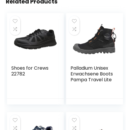
Related Products
Shoes for Crews
Palladium Unisex
22782
Erwachsene Boots
Pampa Travel Lite