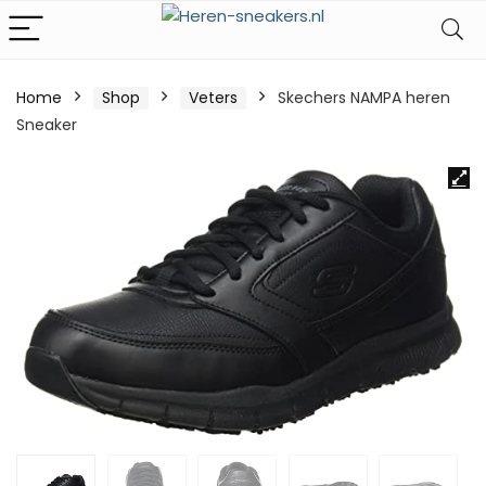
Home
Shop
Veters
Skechers NAMPA heren
Sneaker