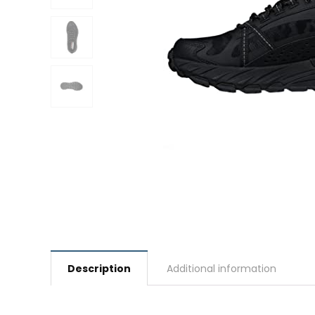
Description
Additional information