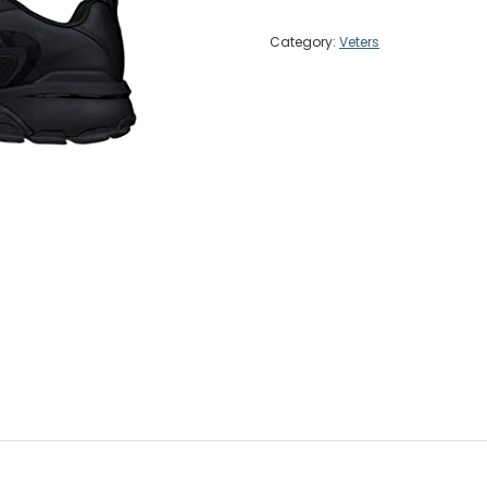
Category:
Veters