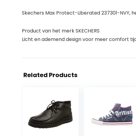
Skechers Max Protect-Liberated 237301-NVY, h
Product van het merk SKECHERS
Licht en ademend design voor meer comfort tij
Related Products