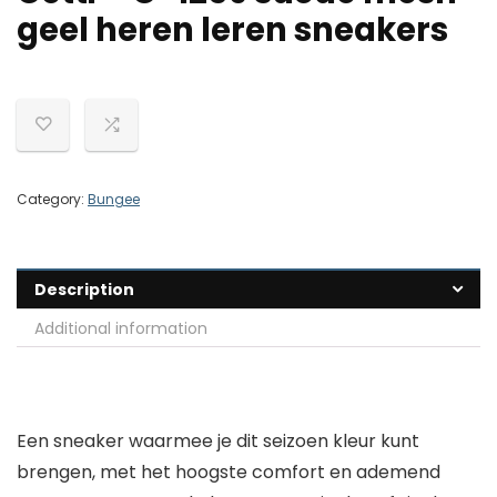
geel heren leren sneakers
Category:
Bungee
Description
Additional information
Een sneaker waarmee je dit seizoen kleur kunt
brengen, met het hoogste comfort en ademend