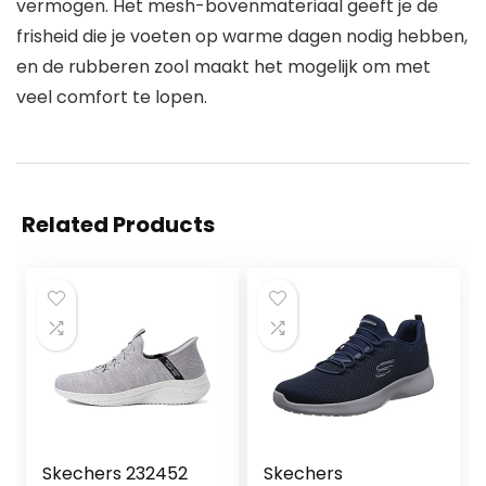
vermogen. Het mesh-bovenmateriaal geeft je de
frisheid die je voeten op warme dagen nodig hebben,
en de rubberen zool maakt het mogelijk om met
veel comfort te lopen.
Related Products
Skechers 232452
Skechers