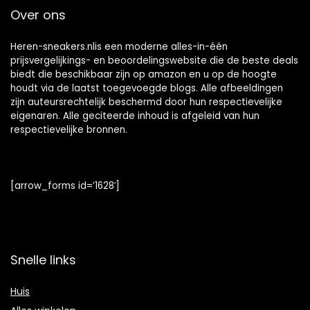
Over ons
Heren-sneakers.nlis een moderne alles-in-één
prijsvergelijkings- en beoordelingswebsite die de beste deals
biedt die beschikbaar zijn op amazon en u op de hoogte
houdt via de laatst toegevoegde blogs. Alle afbeeldingen
zijn auteursrechtelijk beschermd door hun respectievelijke
eigenaren. Alle geciteerde inhoud is afgeleid van hun
respectievelijke bronnen.
[arrow_forms id=’1628′]
Snelle links
Huis