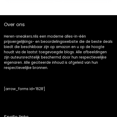
Over ons
Heren-sneakers.nlis een moderne alles-in-één
prijsvergelijkings- en beoordelingswebsite die de beste deals
biedt die beschikbaar zijn op amazon en u op de hoogte
houdt via de laatst toegevoegde blogs. Alle afbeeldingen
zijn auteursrechtelijk beschermd door hun respectievelijke
eigenaren. Alle geciteerde inhoud is afgeleid van hun
respectievelijke bronnen.
[arrow_forms id=’1628′]
Snelle links