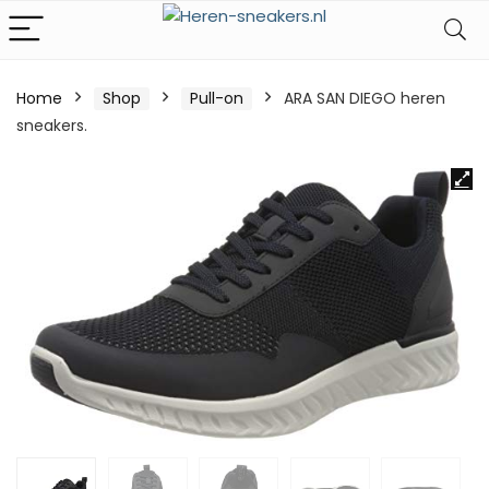
Home
Shop
Pull-on
ARA SAN DIEGO heren
sneakers.