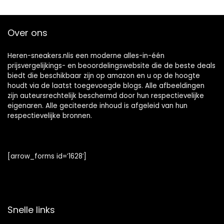
Over ons
Heren-sneakers.nlis een moderne alles-in-één
prijsvergelijkings- en beoordelingswebsite die de beste deals
biedt die beschikbaar zijn op amazon en u op de hoogte
houdt via de laatst toegevoegde blogs. Alle afbeeldingen
zijn auteursrechtelijk beschermd door hun respectievelijke
eigenaren. Alle geciteerde inhoud is afgeleid van hun
respectievelijke bronnen.
[arrow_forms id=’1628′]
Snelle links