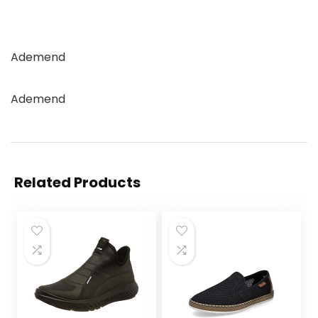
Ademend
Ademend
Related Products