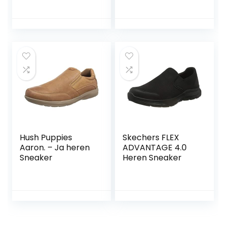
Hush Puppies
Skechers FLEX
Aaron. – Ja heren
ADVANTAGE 4.0
Sneaker
Heren Sneaker