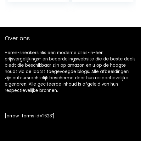
Over ons
Heren-sneakers.nlis een moderne alles-in-één
prijsvergelijkings- en beoordelingswebsite die de beste deals
biedt die beschikbaar zijn op amazon en u op de hoogte
houdt via de laatst toegevoegde blogs. Alle afbeeldingen
zijn auteursrechtelijk beschermd door hun respectievelijke
eigenaren. Alle geciteerde inhoud is afgeleid van hun
respectievelijke bronnen.
[arrow_forms id=’1628′]