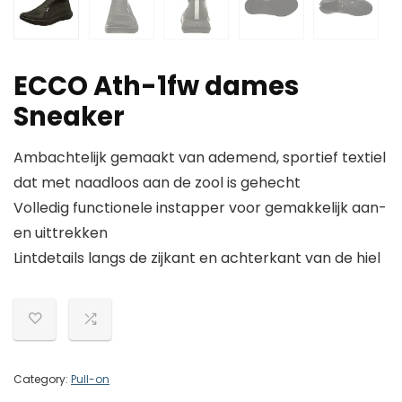
ECCO Ath-1fw dames
Sneaker
Ambachtelijk gemaakt van ademend, sportief textiel
dat met naadloos aan de zool is gehecht
Volledig functionele instapper voor gemakkelijk aan-
en uittrekken
Lintdetails langs de zijkant en achterkant van de hiel
Category:
Pull-on