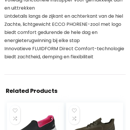
en uittrekken
Lintdetails langs de zijkant en achterkant van de hiel
Zachte, lichtgewicht ECCO PHORENE-zool met logo
biedt comfort gedurende de hele dag en
energieterugwinning bij elke stap
Innovatieve FLUIDFORM Direct Comfort-technologie
biedt zachtheid, demping en flexibiliteit
Related Products