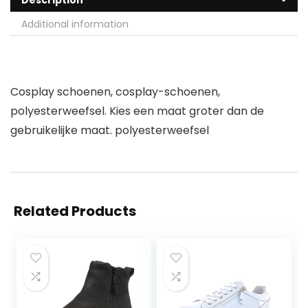
Description
Additional information
Cosplay schoenen, cosplay-schoenen,
polyesterweefsel. Kies een maat groter dan de
gebruikelijke maat. polyesterweefsel
Related Products