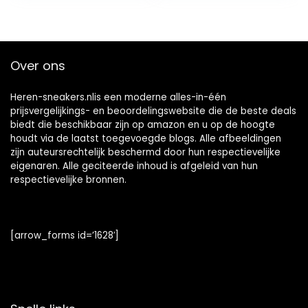
Over ons
Heren-sneakers.nlis een moderne alles-in-één
prijsvergelijkings- en beoordelingswebsite die de beste deals
biedt die beschikbaar zijn op amazon en u op de hoogte
houdt via de laatst toegevoegde blogs. Alle afbeeldingen
zijn auteursrechtelijk beschermd door hun respectievelijke
eigenaren. Alle geciteerde inhoud is afgeleid van hun
respectievelijke bronnen.
[arrow_forms id=’1628′]