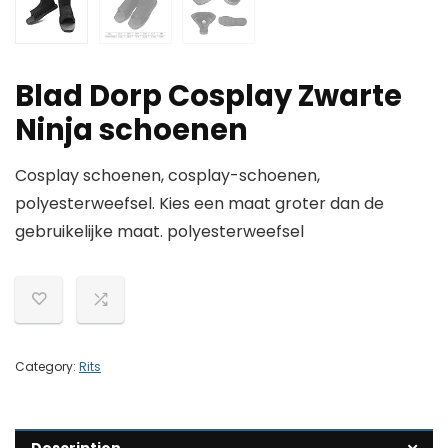
Blad Dorp Cosplay Zwarte
Ninja schoenen
Cosplay schoenen, cosplay-schoenen,
polyesterweefsel. Kies een maat groter dan de
gebruikelijke maat. polyesterweefsel
Category:
Rits