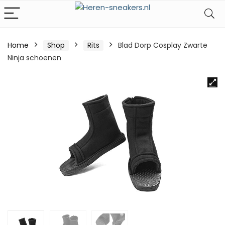
Home
Shop
Rits
Blad Dorp Cosplay Zwarte
Ninja schoenen