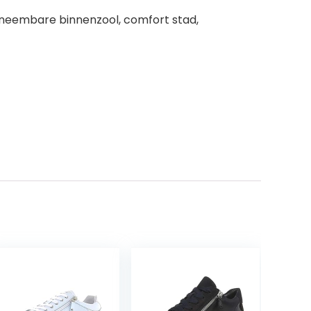
uitneembare binnenzool, comfort stad,