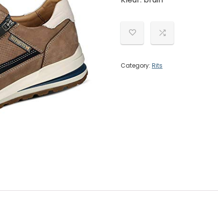
Category:
Rits