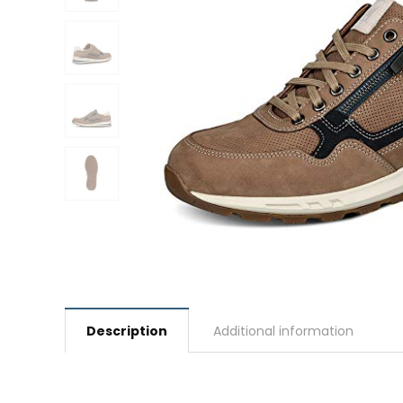
Description
Additional information