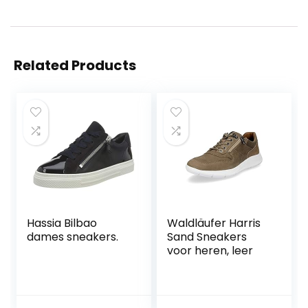
Related Products
Hassia Bilbao
Waldläufer Harris
dames sneakers.
Sand Sneakers
voor heren, leer