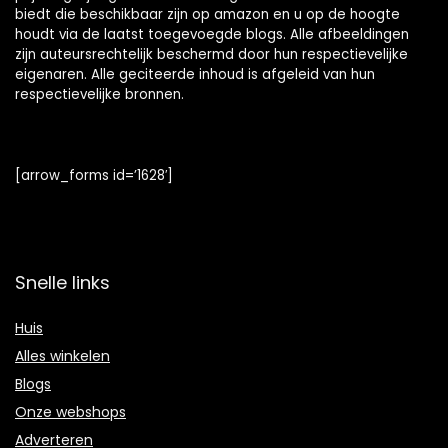
biedt die beschikbaar zijn op amazon en u op de hoogte
houdt via de laatst toegevoegde blogs. Alle afbeeldingen
zijn auteursrechtelijk beschermd door hun respectievelijke
eigenaren. Alle geciteerde inhoud is afgeleid van hun
respectievelijke bronnen.
[arrow_forms id=’1628′]
Snelle links
Huis
Alles winkelen
Blogs
Onze webshops
Adverteren